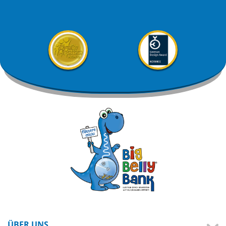
ÜBER UNS