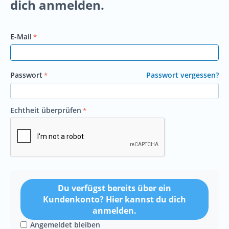
dich anmelden.
E-Mail
Passwort
Passwort vergessen?
Echtheit überprüfen
Du verfügst bereits über ein
Kundenkonto? Hier kannst du dich
anmelden.
Angemeldet bleiben