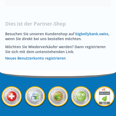
Dies ist der Partner-Shop
Besuchen Sie unseren Kundenshop auf
bigbellybank.swiss
,
wenn Sie direkt bei uns bestellen möchten.
Möchten Sie Wiederverkäufer werden? Dann registrieren
Sie sich mit dem untenstehenden Link.
Neues Benutzerkonto registrieren