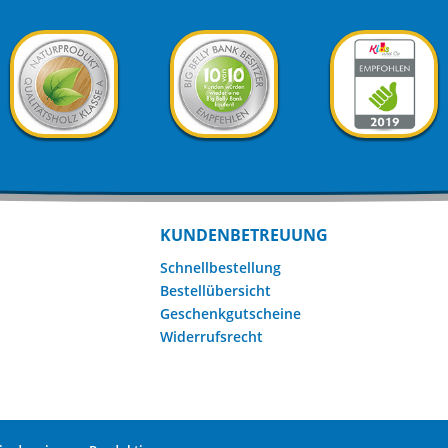
KUNDENBETREUUNG
Schnellbestellung
Bestellübersicht
Geschenkgutscheine
Widerrufsrecht