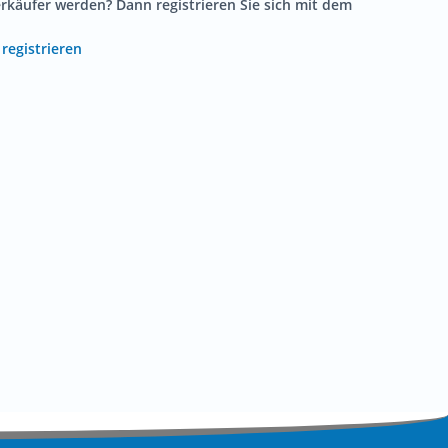
käufer werden? Dann registrieren Sie sich mit dem
registrieren