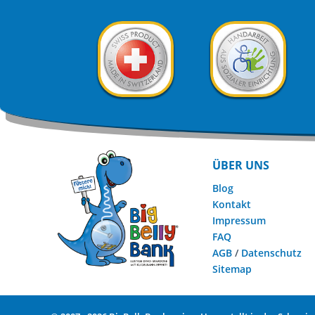
ÜBER UNS
Blog
Kontakt
Impressum
FAQ
AGB
/
Datenschutz
Sitemap