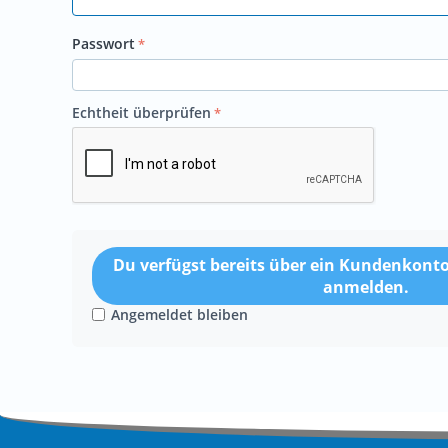
Passwort
Echtheit überprüfen
Du verfügst bereits über ein Kundenkonto
anmelden.
Angemeldet bleiben